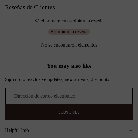
Reseñas de Clientes
Sé el primero en escribir una reseña
Escribir una reseña
No se encontraron elementos
You may also like
Sign up for exclusive updates, new arrivals, discounts
Correo electrónico
SUBSCRIBE
Helpful Info