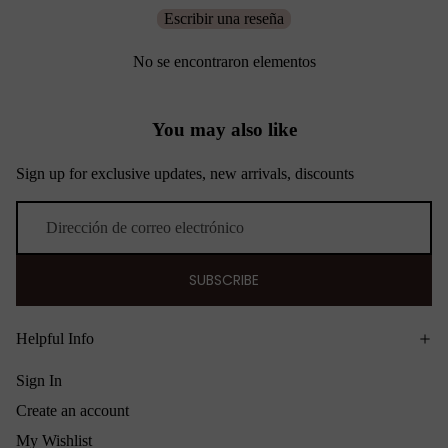
Escribir una reseña
No se encontraron elementos
You may also like
Sign up for exclusive updates, new arrivals, discounts
Correo electrónico
SUBSCRIBE
Helpful Info
Sign In
Create an account
My Wishlist